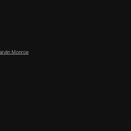
Marylin Monroe