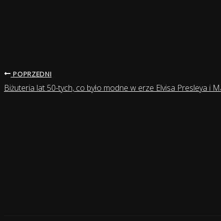
POPRZEDNI
Biżuteria lat 50-tych, co było modne w erze Elvisa Presleya i 