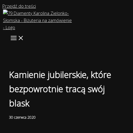
Przejdź do treści
Kamienie jubilerskie, które
bezpowrotnie tracą swój
blask
30 czerwca 2020