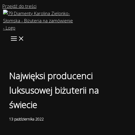
Przejdź do treści
Najwięksi producenci
luksusowej biżuterii na
świecie
13 października 2022