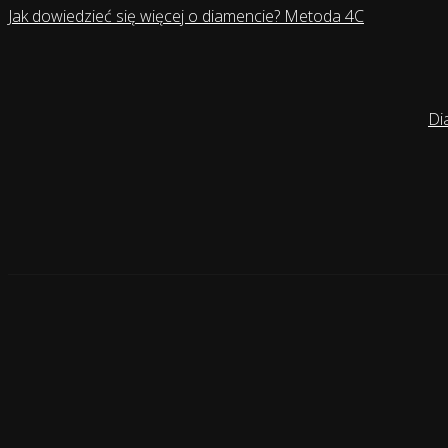
Jak dowiedzieć się więcej o diamencie? Metoda 4C
Di