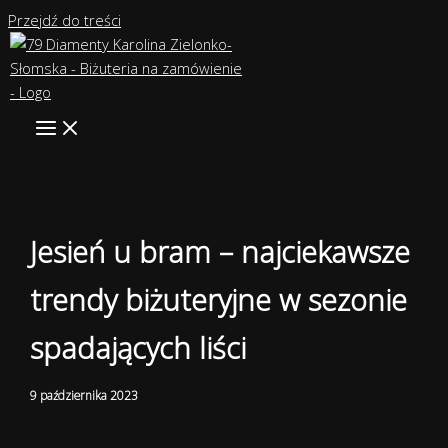
Przejdź do treści
Jesień u bram – najciekawsze
trendy biżuteryjne w sezonie
spadających liści
9 października 2023