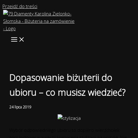
Przejdź do treści
Dopasowanie biżuterii do
ubioru – co musisz wiedzieć?
24 lipca 2019
Wybór odpowiedniego ubioru to dopiero wierzchołek
góry lodowej w kwestii kreowania stylizacji na wyjście. Nie